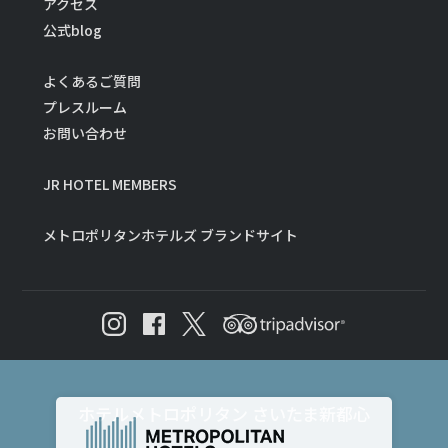
アクセス
公式blog
よくあるご質問
プレスルーム
お問い合わせ
JR HOTEL MEMBERS
メトロポリタンホテルズ ブランドサイト
ホテルメトロポリタン さいたま新都心