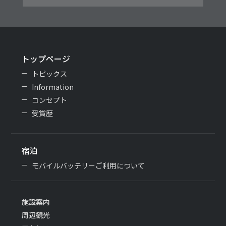
トップページ
トピックス
Information
コンセプト
受賞歴
宿泊
モバイルバッテリーご利用について
施設案内
周辺観光