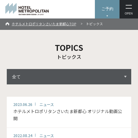
ご予約
OPEN
ホテルメトロポリタンさいたま新都心TOP
トピックス
TOPICS
トピックス
2023.06.26
ニュース
ホテルメトロポリタンさいたま新都心 オリジナル動画公
開
2022.08.24
ニュース