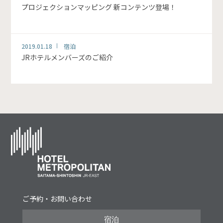
プロジェクションマッピング 新コンテンツ登場！
2019.01.18
宿泊
JRホテルメンバーズのご紹介
ご予約・お問い合わせ
宿泊