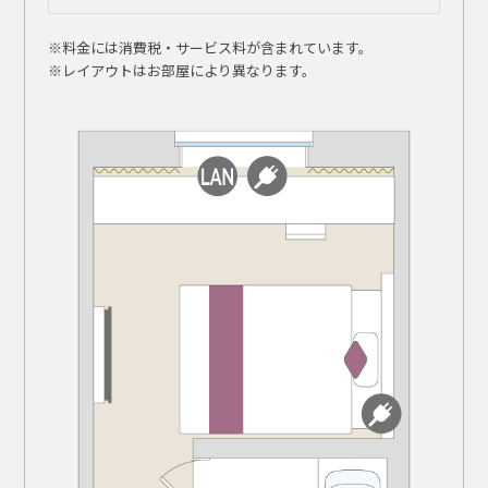
※料金には消費税・サービス料が含まれています。
※レイアウトはお部屋により異なります。