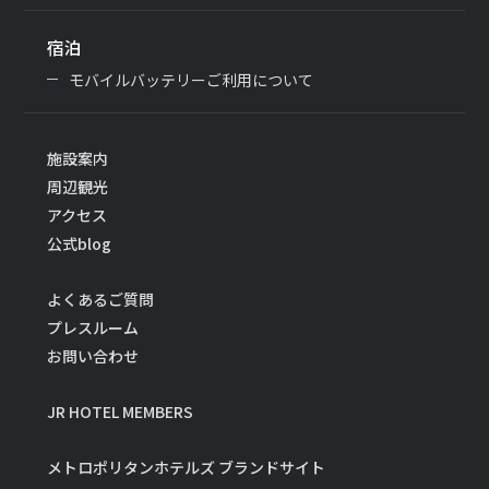
宿泊
モバイルバッテリーご利用について
施設案内
周辺観光
アクセス
公式blog
よくあるご質問
プレスルーム
お問い合わせ
JR HOTEL MEMBERS
メトロポリタンホテルズ ブランドサイト