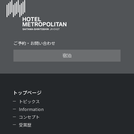
ご予約・お問い合わせ
宿泊
トップページ
トピックス
Information
コンセプト
受賞歴