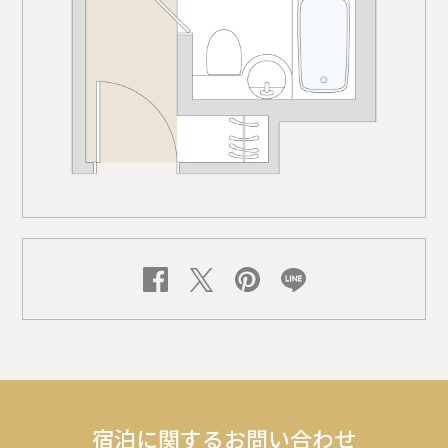
宿泊に関するお問い合わせ