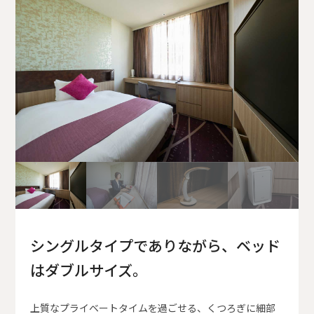
シングルタイプでありながら、ベッド
はダブルサイズ。
上質なプライベートタイムを過ごせる、くつろぎに細部