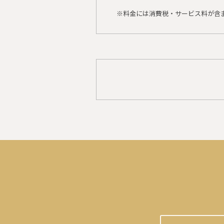
※料金には消費税・サービス料が含