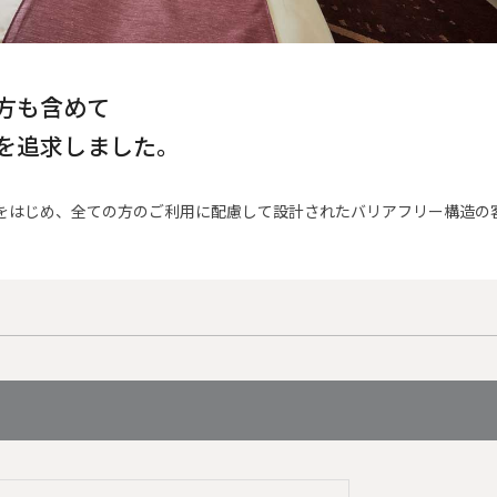
方も含めて
を追求しました。
をはじめ、全ての方のご利用に配慮して設計されたバリアフリー構造の