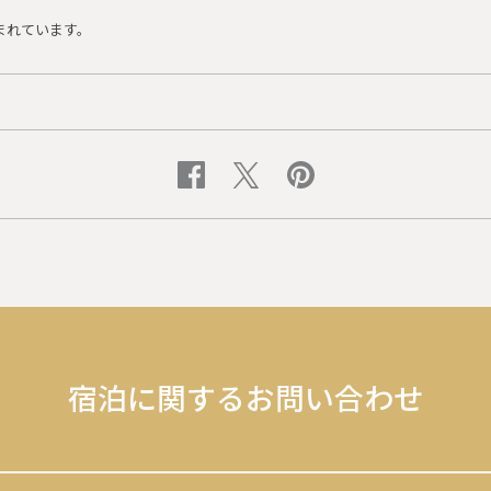
まれています。
宿泊に関するお問い合わせ