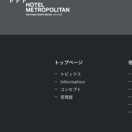
トップページ
トピックス
Information
コンセプト
受賞歴