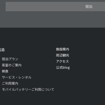
宿泊
宿泊
施設案内
周辺観光
宿泊プラン
アクセス
客室のご案内
公式blog
朝食
サービス・レンタル
ご利用案内
モバイルバッテリーご利用について