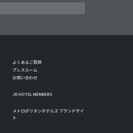
よくあるご質問
プレスルーム
お問い合わせ
JR HOTEL MEMBERS
メトロポリタンホテルズ ブランドサイ
ト