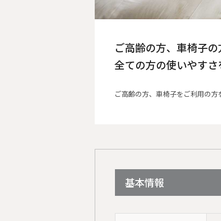
ご高齢の方、車椅子の
全ての方の使いやすさ
ご高齢の方、車椅子をご利用の方
基本情報