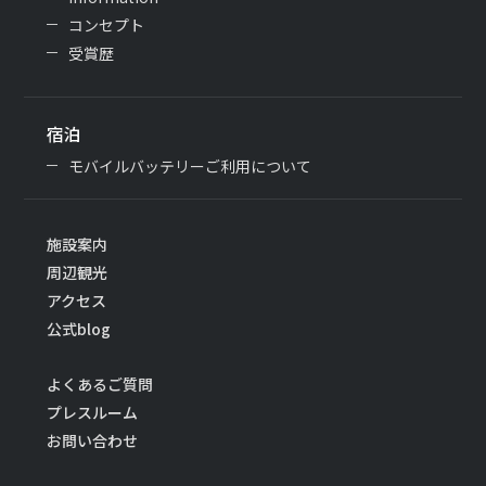
コンセプト
受賞歴
宿泊
モバイルバッテリーご利用について
施設案内
周辺観光
アクセス
公式blog
よくあるご質問
プレスルーム
お問い合わせ