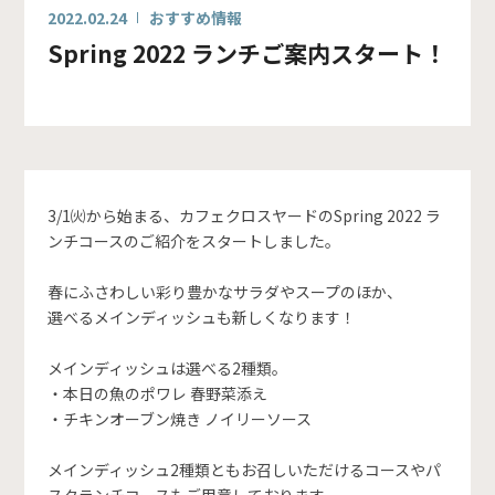
2022.02.24
おすすめ情報
Spring 2022 ランチご案内スタート！
3/1㈫から始まる、カフェクロスヤードのSpring 2022 ラ
ンチコースのご紹介をスタートしました。
春にふさわしい彩り豊かなサラダやスープのほか、
選べるメインディッシュも新しくなります！
メインディッシュは選べる2種類。
・本日の魚のポワレ 春野菜添え
・チキンオーブン焼き ノイリーソース
メインディッシュ2種類ともお召しいただけるコースやパ