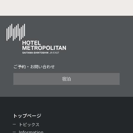
ご予約・お問い合わせ
宿泊
トップページ
トピックス
Information