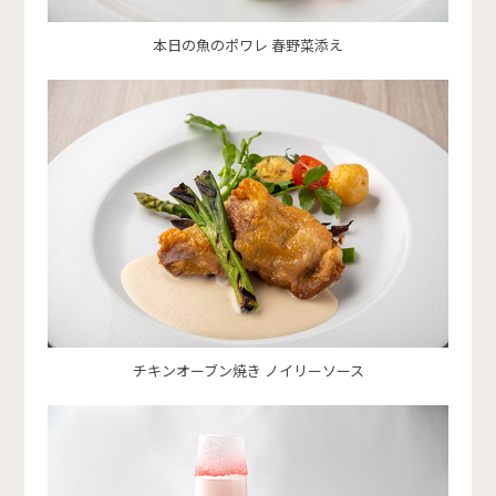
本日の魚のポワレ 春野菜添え
チキンオーブン焼き ノイリーソース