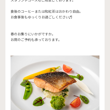
スタランチコースもご用意しております。
食後のコーヒーまたは和紅茶はおかわり自由。
お食事後もゆっくりお過ごしください♬
春のお集りにいかがですか。
お席のご予約も承っております。