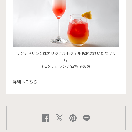
ランチドリンクはオリジナルモクテルもお選びいただけま
す。
(モクテルランチ価格 ￥650)
詳細はこちら